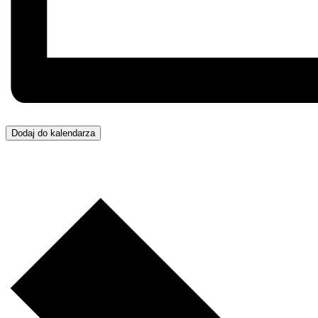
Dodaj do kalendarza