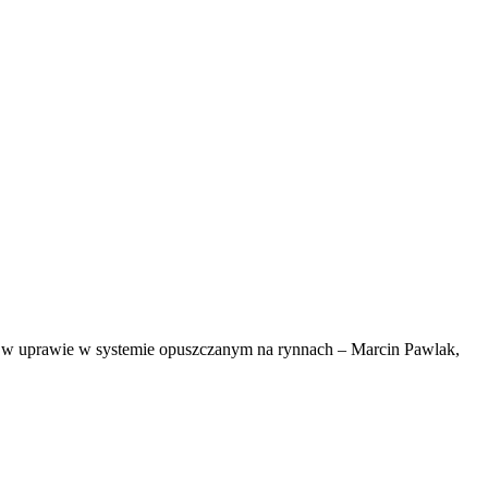
Z w uprawie w systemie opuszczanym na rynnach – Marcin Pawlak,