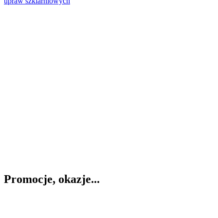
Promocje, okazje...