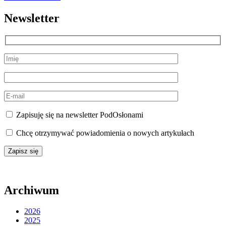
Newsletter
Zapisuję się na newsletter PodOsłonami
Chcę otrzymywać powiadomienia o nowych artykułach
Archiwum
2026
2025