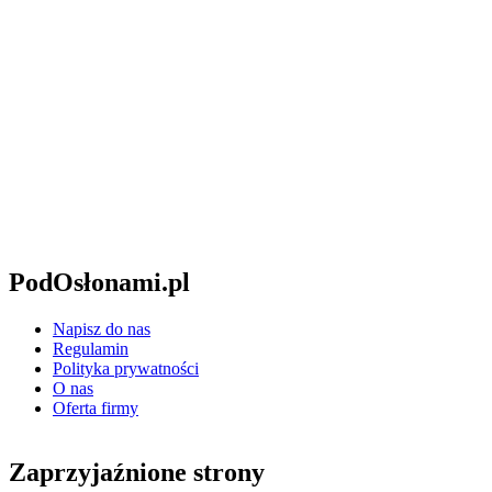
PodOsłonami.pl
Napisz do nas
Regulamin
Polityka prywatności
O nas
Oferta firmy
Zaprzyjaźnione strony