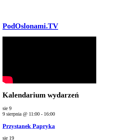
PodOslonami.TV
Kalendarium wydarzeń
sie
9
9 sierpnia @ 11:00
-
16:00
Przystanek Papryka
sie
19