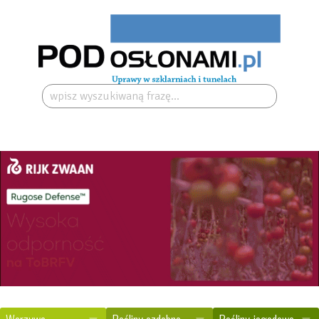
Szukaj: