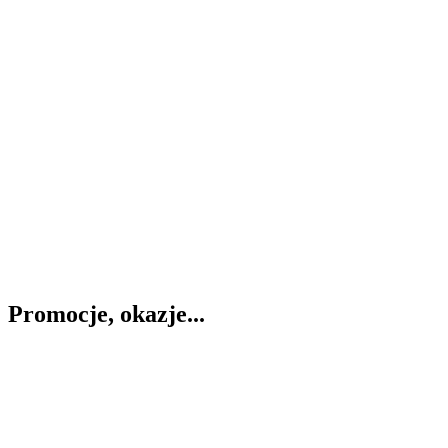
Promocje, okazje...