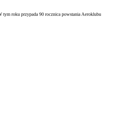
. W tym roku przypada 90 rocznica powstania Aeroklubu