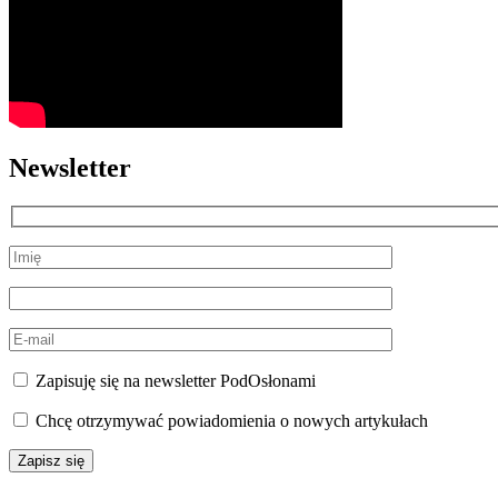
Newsletter
Zapisuję się na newsletter PodOsłonami
Chcę otrzymywać powiadomienia o nowych artykułach