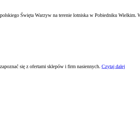
Małopolskiego Święta Warzyw na terenie lotniska w Pobiedniku Wielkim
apoznać się z ofertami sklepów i firm nasiennych.
Czytaj dalej