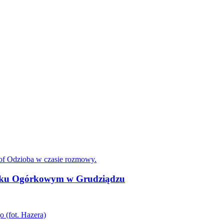
niku Ogórkowym w Grudziądzu