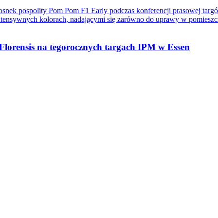
y Florensis na tegorocznych targach IPM w Essen