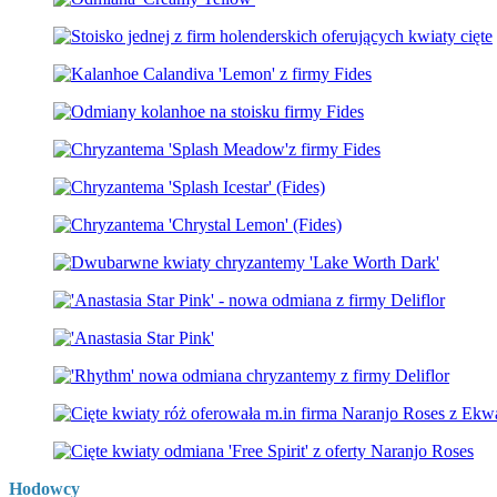
Hodowcy