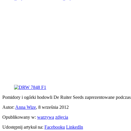
Pomidory i ogórki hodowli De Ruiter Seeds zaprezentowane podczas 
Autor:
Anna Wize
, 8 września 2012
Opublikowany w:
warzywa
zdjęcia
Udostępnij artykuł na:
Facebooku
LinkedIn