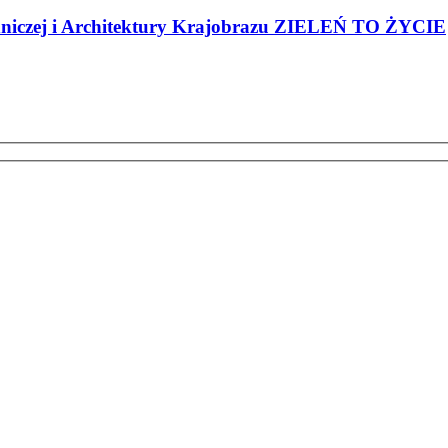
odniczej i Architektury Krajobrazu ZIELEŃ TO ŻYCIE