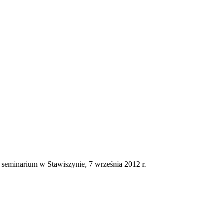
seminarium w Stawiszynie, 7 września 2012 r.