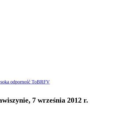
iszynie, 7 września 2012 r.