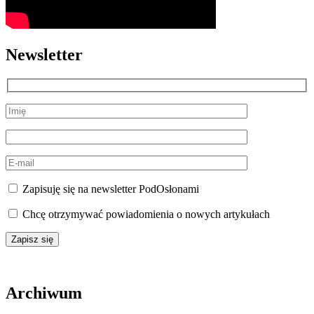
Newsletter
Zapisuję się na newsletter PodOsłonami
Chcę otrzymywać powiadomienia o nowych artykułach
Archiwum