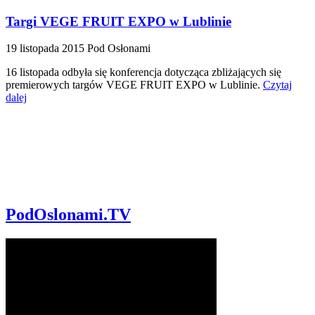
Targi VEGE FRUIT EXPO w Lublinie
19 listopada 2015
Pod Osłonami
16 listopada odbyła się konferencja dotycząca zbliżających się
premierowych targów VEGE FRUIT EXPO w Lublinie.
Czytaj
dalej
PodOslonami.TV