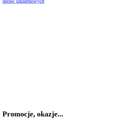
Promocje, okazje...