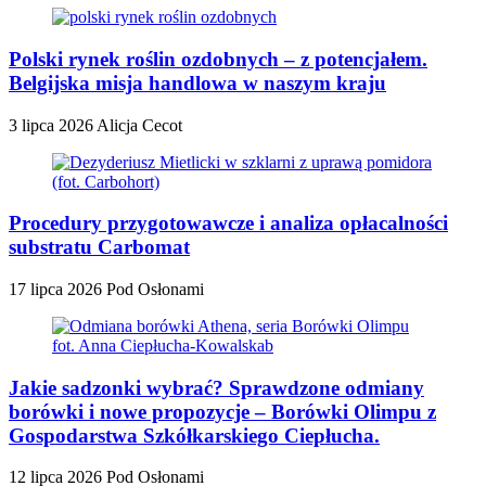
Polski rynek roślin ozdobnych – z potencjałem.
Belgijska misja handlowa w naszym kraju
3 lipca 2026
Alicja Cecot
Procedury przygotowawcze i analiza opłacalności
substratu Carbomat
17 lipca 2026
Pod Osłonami
Jakie sadzonki wybrać? Sprawdzone odmiany
borówki i nowe propozycje – Borówki Olimpu z
Gospodarstwa Szkółkarskiego Ciepłucha.
12 lipca 2026
Pod Osłonami