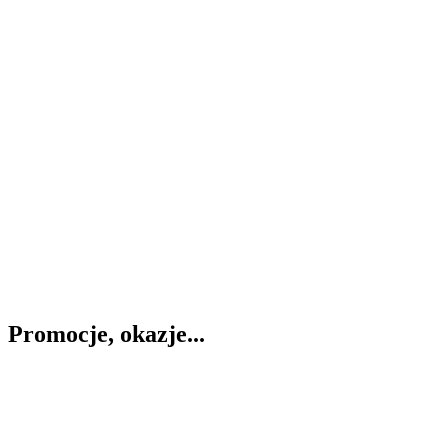
Promocje, okazje...