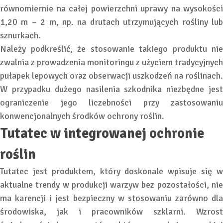
równomiernie na całej powierzchni uprawy na wysokości
1,20 m – 2 m, np. na drutach utrzymujących rośliny lub
sznurkach.
Należy podkreślić, że stosowanie takiego produktu nie
zwalnia z prowadzenia monitoringu z użyciem tradycyjnych
pułapek lepowych oraz obserwacji uszkodzeń na roślinach.
W przypadku dużego nasilenia szkodnika niezbędne jest
ograniczenie jego liczebności przy zastosowaniu
konwencjonalnych środków ochrony roślin.
Tutatec w integrowanej ochronie
roślin
Tutatec jest produktem, który doskonale wpisuje się w
aktualne trendy w produkcji warzyw bez pozostałości, nie
ma karencji i jest bezpieczny w stosowaniu zarówno dla
środowiska, jak i pracowników szklarni. Wzrost