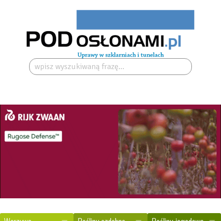
Szukaj: