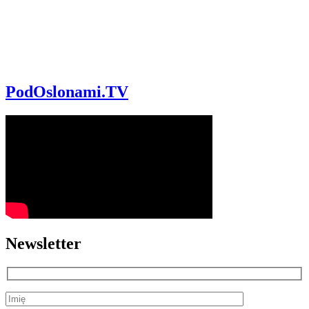
PodOslonami.TV
Newsletter