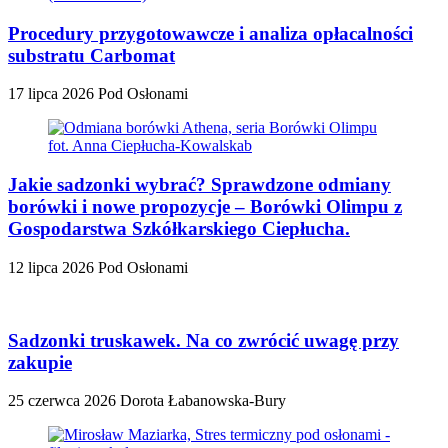
Procedury przygotowawcze i analiza opłacalności
substratu Carbomat
17 lipca 2026
Pod Osłonami
Jakie sadzonki wybrać? Sprawdzone odmiany
borówki i nowe propozycje – Borówki Olimpu z
Gospodarstwa Szkółkarskiego Ciepłucha.
12 lipca 2026
Pod Osłonami
Sadzonki truskawek. Na co zwrócić uwagę przy
zakupie
25 czerwca 2026
Dorota Łabanowska-Bury