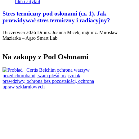
Stres termiczny pod osłonami (cz. 1). Jak
przewidywać stres termiczny i radiacyjny?
16 czerwca 2026
Dr inż. Joanna Micek, mgr inż. Mirosław
Maziarka – Agro Smart Lab
Na zakupy z Pod Osłonami