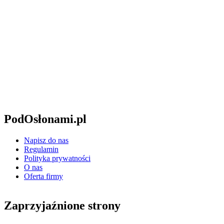
PodOsłonami.pl
Napisz do nas
Regulamin
Polityka prywatności
O nas
Oferta firmy
Zaprzyjaźnione strony