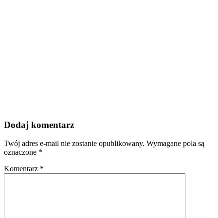
Dodaj komentarz
Twój adres e-mail nie zostanie opublikowany.
Wymagane pola są
oznaczone
*
Komentarz
*