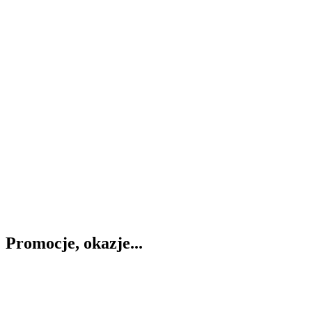
Promocje, okazje...