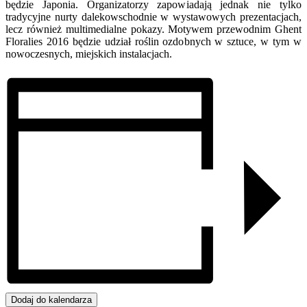
będzie Japonia. Organizatorzy zapowiadają jednak nie tylko
tradycyjne nurty dalekowschodnie w wystawowych prezentacjach,
lecz również multimedialne pokazy. Motywem przewodnim Ghent
Floralies 2016 będzie udział roślin ozdobnych w sztuce, w tym w
nowoczesnych, miejskich instalacjach.
Dodaj do kalendarza