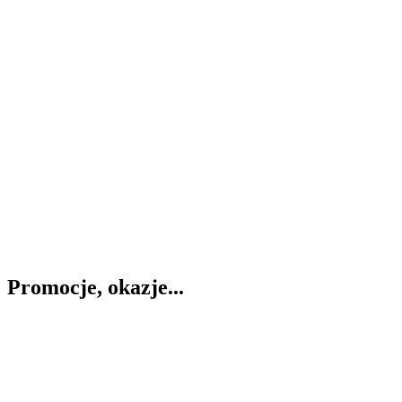
Promocje, okazje...