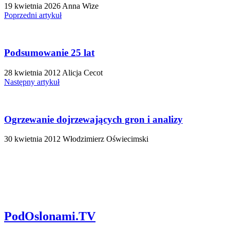
19 kwietnia 2026
Anna Wize
Poprzedni artykuł
Podsumowanie 25 lat
28 kwietnia 2012
Alicja Cecot
Następny artykuł
Ogrzewanie dojrzewających gron i analizy
30 kwietnia 2012
Włodzimierz Oświecimski
PodOslonami.TV