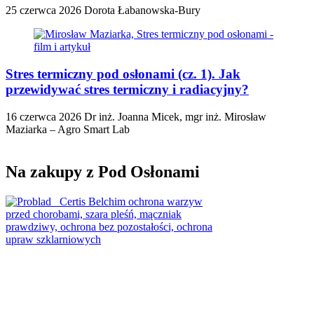
25 czerwca 2026
Dorota Łabanowska-Bury
Stres termiczny pod osłonami (cz. 1). Jak
przewidywać stres termiczny i radiacyjny?
16 czerwca 2026
Dr inż. Joanna Micek, mgr inż. Mirosław
Maziarka – Agro Smart Lab
Na zakupy z Pod Osłonami