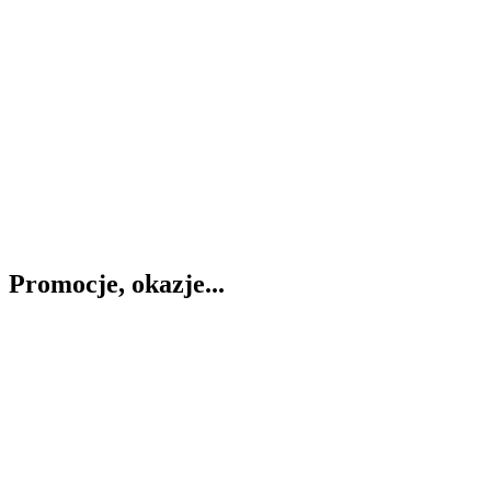
Promocje, okazje...