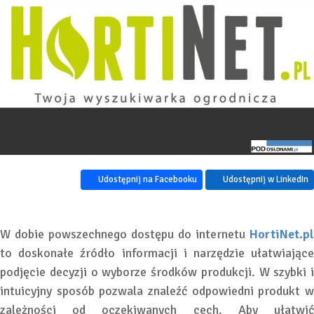
Udostępnij na Facebooku
Udostępnij w LinkedIn
W dobie powszechnego dostępu do internetu
HortiNet.pl
to doskonałe źródło informacji i narzędzie ułatwiające
podjęcie decyzji o wyborze środków produkcji. W szybki i
intuicyjny sposób pozwala znaleźć odpowiedni produkt w
zależności od oczekiwanych cech. Aby ułatwić