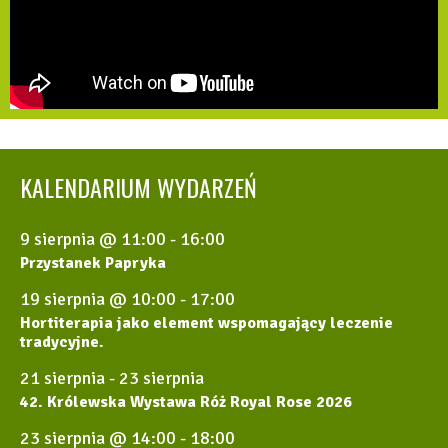
KALENDARIUM WYDARZEŃ
9 sierpnia @ 11:00
-
16:00
Przystanek Papryka
19 sierpnia @ 10:00
-
17:00
Hortiterapia jako element wspomagający leczenie
tradycyjne.
21 sierpnia
-
23 sierpnia
42. Królewska Wystawa Róż Royal Rose 2026
23 sierpnia @ 14:00
-
18:00