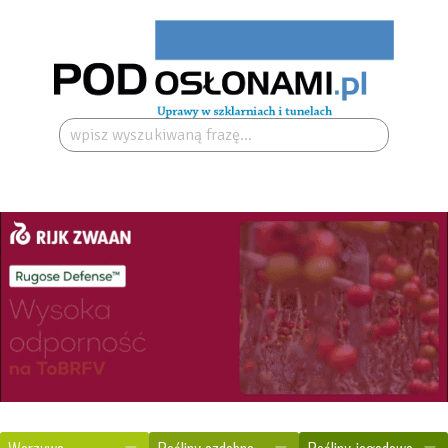
Szukaj: