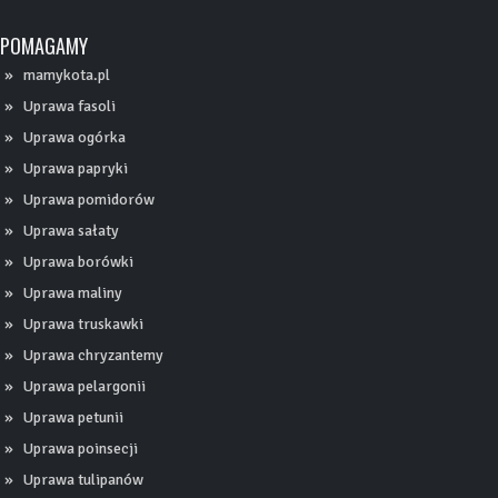
POMAGAMY
mamykota.pl
Uprawa fasoli
Uprawa ogórka
Uprawa papryki
Uprawa pomidorów
Uprawa sałaty
Uprawa borówki
Uprawa maliny
Uprawa truskawki
Uprawa chryzantemy
Uprawa pelargonii
Uprawa petunii
Uprawa poinsecji
Uprawa tulipanów