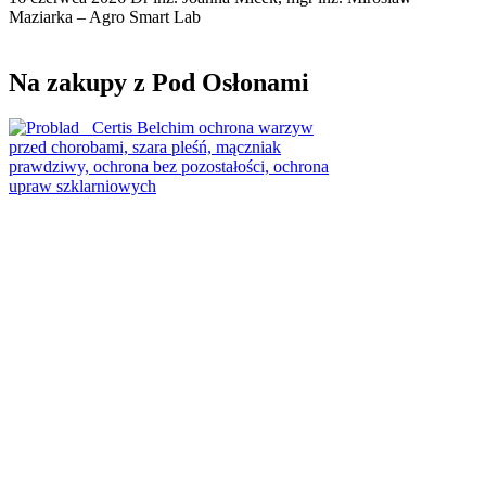
Maziarka – Agro Smart Lab
Na zakupy z Pod Osłonami