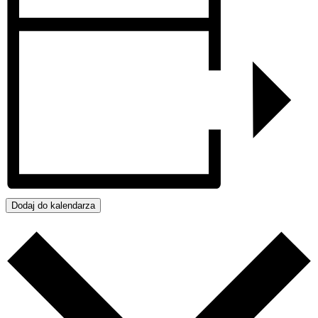
Dodaj do kalendarza