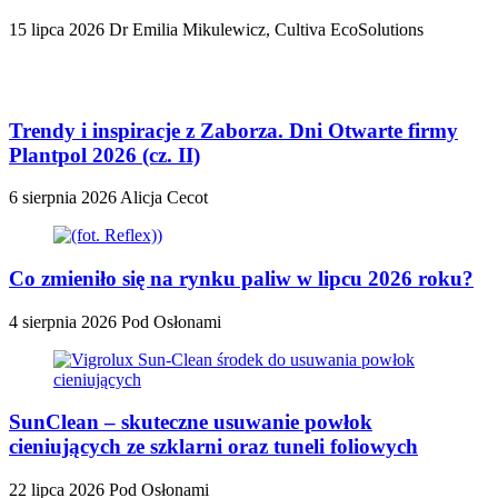
15 lipca 2026
Dr Emilia Mikulewicz, Cultiva EcoSolutions
Trendy i inspiracje z Zaborza. Dni Otwarte firmy
Plantpol 2026 (cz. II)
6 sierpnia 2026
Alicja Cecot
Co zmieniło się na rynku paliw w lipcu 2026 roku?
4 sierpnia 2026
Pod Osłonami
SunClean – skuteczne usuwanie powłok
cieniujących ze szklarni oraz tuneli foliowych
22 lipca 2026
Pod Osłonami