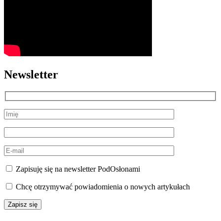
Newsletter
Zapisuję się na newsletter PodOsłonami
Chcę otrzymywać powiadomienia o nowych artykułach