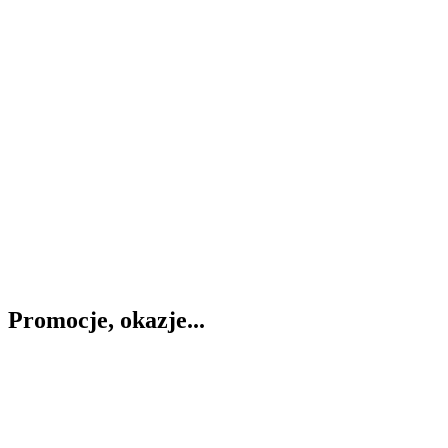
Promocje, okazje...