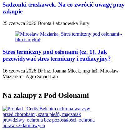
Sadzonki truskawek. Na co zwrócić uwagę przy
zakupie
25 czerwca 2026
Dorota Łabanowska-Bury
Stres termiczny pod osłonami (cz. 1). Jak
przewidywać stres termiczny i radiacyjny?
16 czerwca 2026
Dr inż. Joanna Micek, mgr inż. Mirosław
Maziarka – Agro Smart Lab
Na zakupy z Pod Osłonami