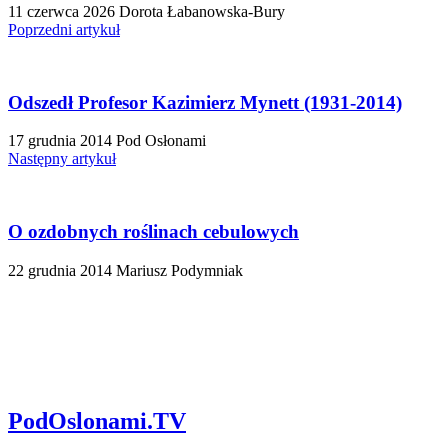
11 czerwca 2026
Dorota Łabanowska-Bury
Poprzedni artykuł
Odszedł Profesor Kazimierz Mynett (1931-2014)
17 grudnia 2014
Pod Osłonami
Następny artykuł
O ozdobnych roślinach cebulowych
22 grudnia 2014
Mariusz Podymniak
PodOslonami.TV