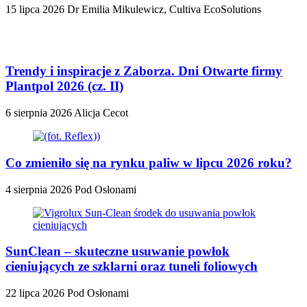
15 lipca 2026
Dr Emilia Mikulewicz, Cultiva EcoSolutions
Trendy i inspiracje z Zaborza. Dni Otwarte firmy
Plantpol 2026 (cz. II)
6 sierpnia 2026
Alicja Cecot
Co zmieniło się na rynku paliw w lipcu 2026 roku?
4 sierpnia 2026
Pod Osłonami
SunClean – skuteczne usuwanie powłok
cieniujących ze szklarni oraz tuneli foliowych
22 lipca 2026
Pod Osłonami