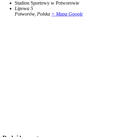
Stadion Sportowy w Potworowie
Lipowa 5
Potworów
,
Polska
+ Mapa Google