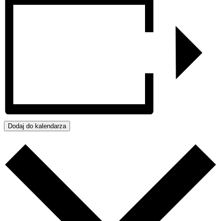
Dodaj do kalendarza