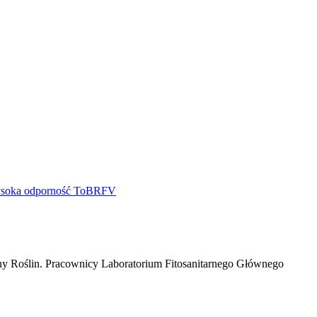
y Roślin. Pracownicy Laboratorium Fitosanitarnego Głównego