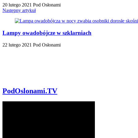
20 lutego 2021
Pod Osłonami
Następny artykuł
Lampy owadobójcze w szklarniach
22 lutego 2021
Pod Osłonami
PodOslonami.TV