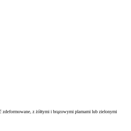
ć zdeformowane, z żółtymi i brązowymi plamami lub zielonymi