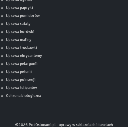
Uprawa papryki
Uprawa pomidorów
Uprawa sałaty
Uprawa borówki
Uprawa maliny
Uprawa truskawki
Uprawa chryzantemy
Uprawa pelargonii
Uprawa petunii
Uprawa poinsecji
Uprawa tulipanów
Ochrona biologiczna
©2026 PodOslonami.pl - uprawy w szklarniach i tunelach